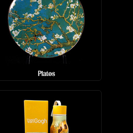
Platos