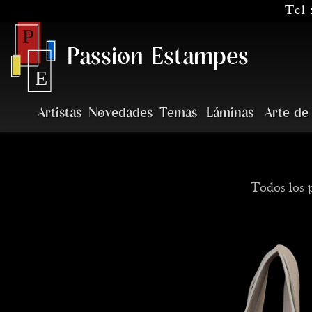
Tel 
Passion Estampes
Artistas
Novedades
Temas
Láminas
Arte de
Todos los 