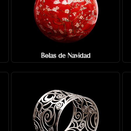
Bolas de Navidad