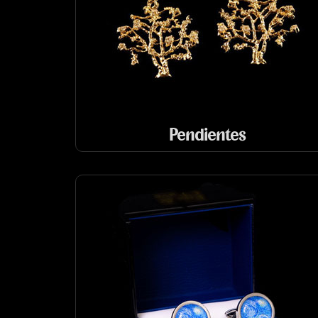
Pendientes