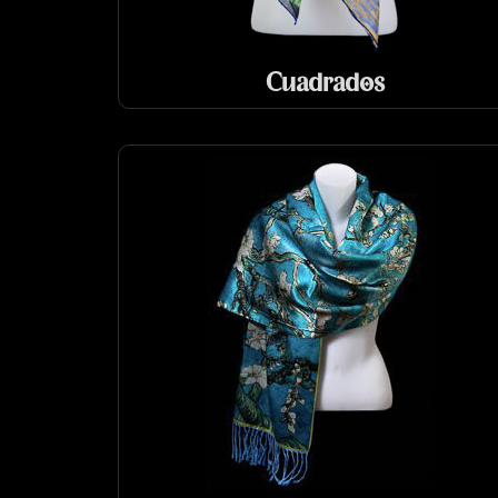
Cuadrados