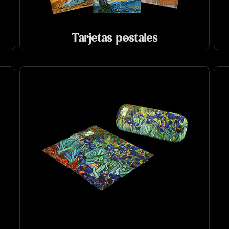
Tarjetas postales