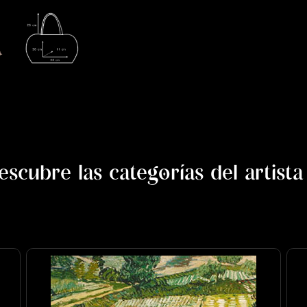
escubre las categorías del artista