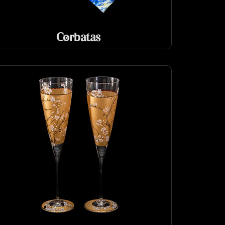
Corbatas