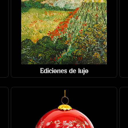
Ediciones de lujo