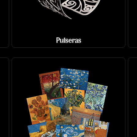
Pulseras