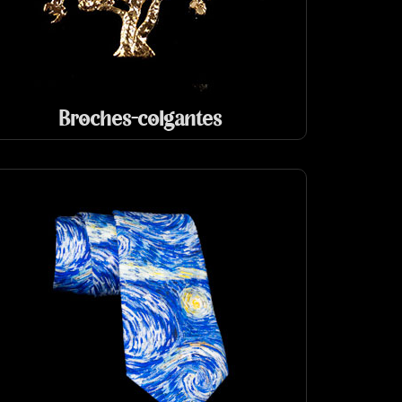
Broches-colgantes