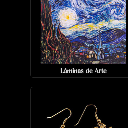
Láminas de Arte