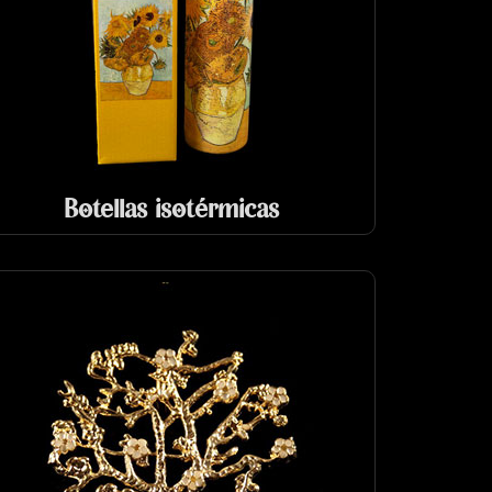
Botellas isotérmicas