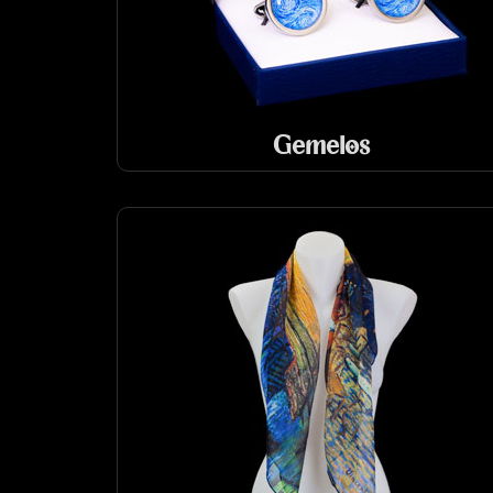
Gemelos