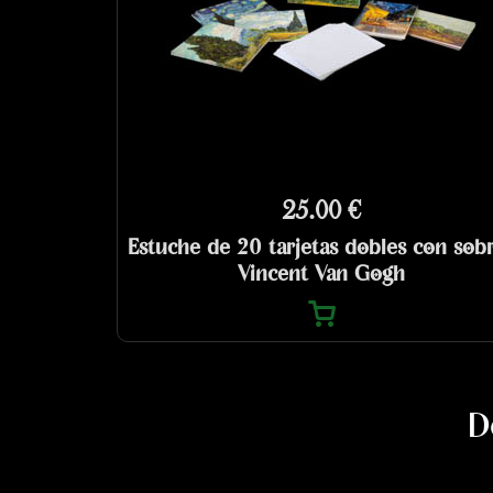
25.00 €
Estuche de 20 tarjetas dobles con sob
Vincent Van Gogh
D