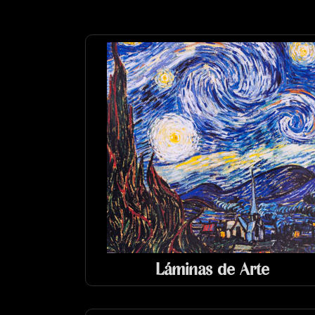
Láminas de Arte