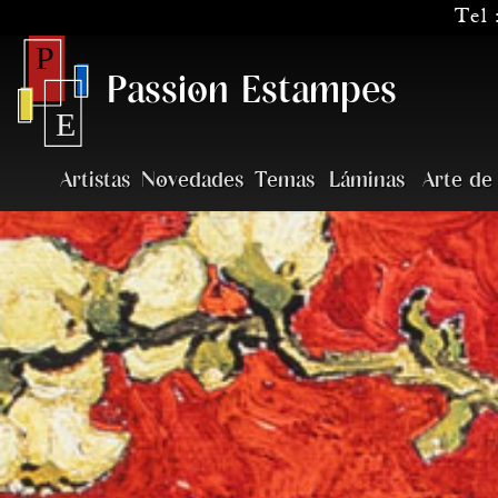
Tel 
Passion Estampes
Artistas
Novedades
Temas
Láminas
Arte de