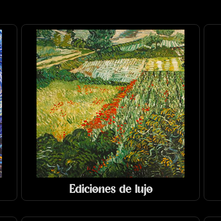
Ediciones de lujo