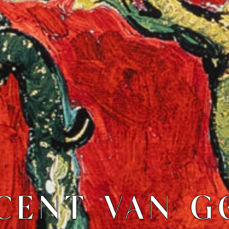
CENT VAN 