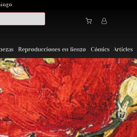
mingo
bezas
Reproducciones en lienzo
Cómics
Articles