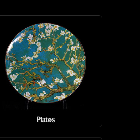
Platos