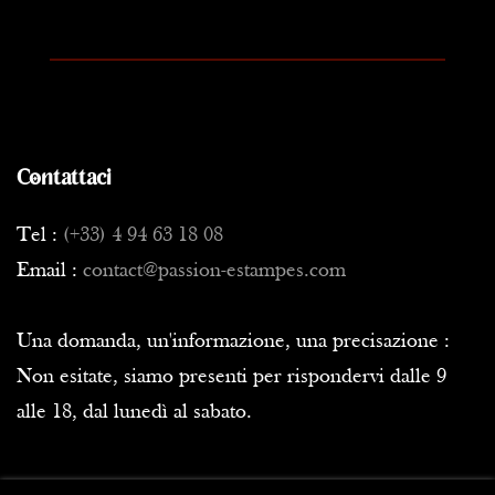
Contattaci
Tel :
(+33) 4 94 63 18 08
Email :
contact@passion-estampes.com
Una domanda, un'informazione, una precisazione :
Non esitate, siamo presenti per rispondervi dalle 9
alle 18, dal lunedì al sabato.