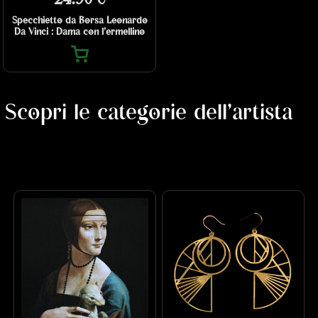
Specchietto da Borsa Leonardo
Da Vinci : Dama con l’ermellino
Scopri le categorie dell'artista