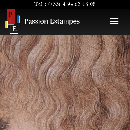
Tel :
(+33) 4 94 63 18 08
Passion Estampes