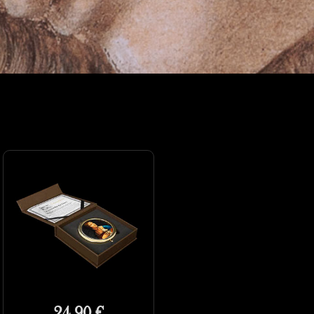
24.90 €