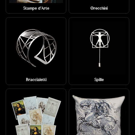
Stampe d'Arte
Orecchini
Braccialetti
Spille