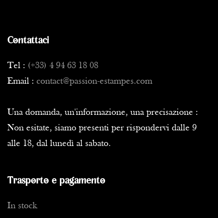
Contattaci
Tel :
(+33) 4 94 63 18 08
Email :
contact@passion-estampes.com
Una domanda, un'informazione, una precisazione :
Non esitate, siamo presenti per rispondervi dalle 9
alle 18, dal lunedì al sabato.
Trasporto e pagamento
In stock