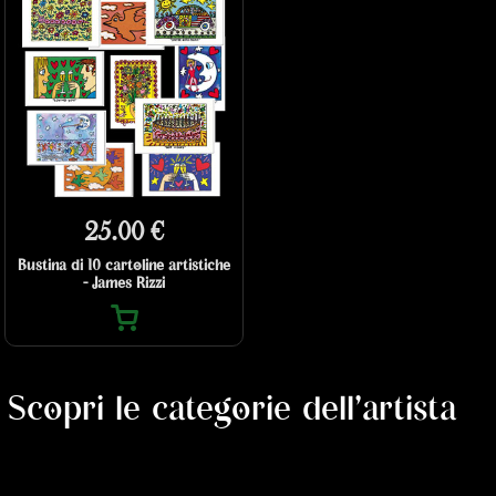
25.00 €
Bustina di 10 cartoline artistiche
- James Rizzi
Scopri le categorie dell'artista