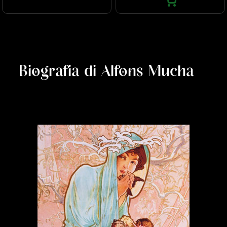
Biografia di Alfons Mucha