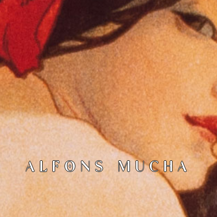
ALFONS MUCHA