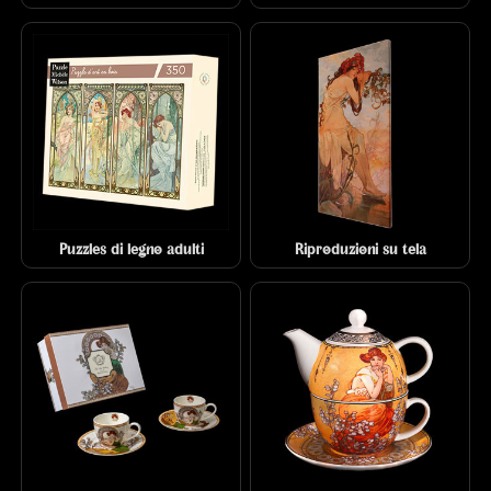
Puzzles di legno adulti
Riproduzioni su tela