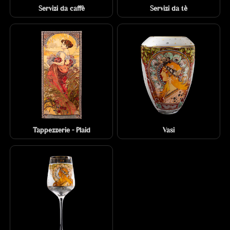
Servizi da caffè
Servizi da tè
Tappezzerie - Plaid
Vasi