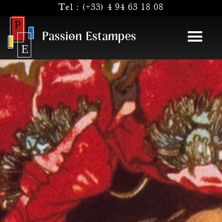
Tel :
(+33) 4 94 63 18 08
Passion Estampes