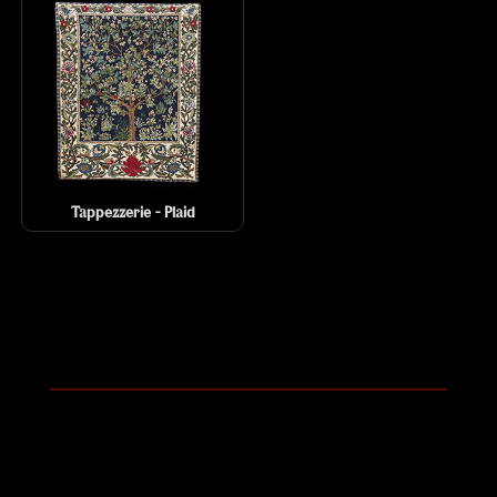
Tappezzerie - Plaid