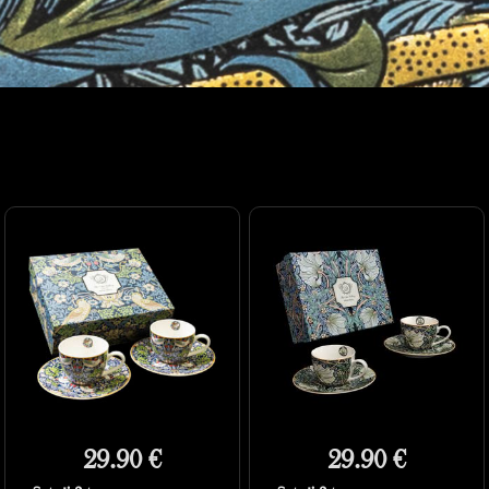
29.90 €
29.90 €