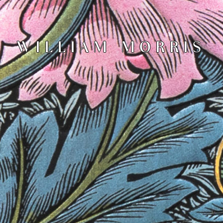
WILLIAM MORRIS