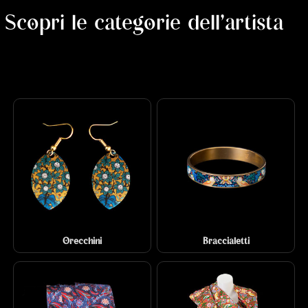
Scopri le categorie dell'artista
Orecchini
Braccialetti