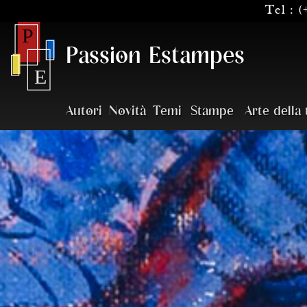
Tel :
(
Passion Estampes
Autori
Novità
Temi
Stampe
Arte della 