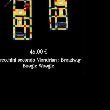
45.00 €
recchini secondo Mondrian : Broadway
Boogie Woogie