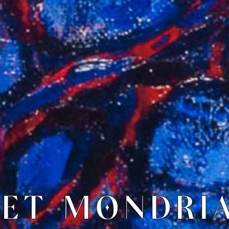
IET MONDRI