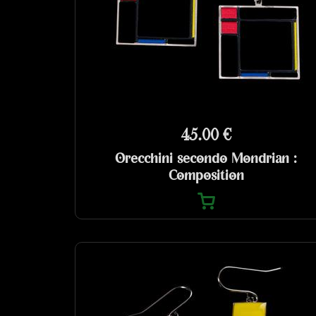
45.00 €
Orecchini secondo Mondrian :
Composition