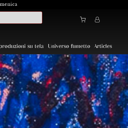
domenica
produzioni su tela
Universo fumetto
Articles