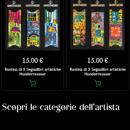
15.00 €
15.00 €
Bustina di 3 Segnalibri artistiche
Bustina di 3 Segnalibri artistiche
Hundertwasser
Hundertwasser
Scopri le categorie dell'artista