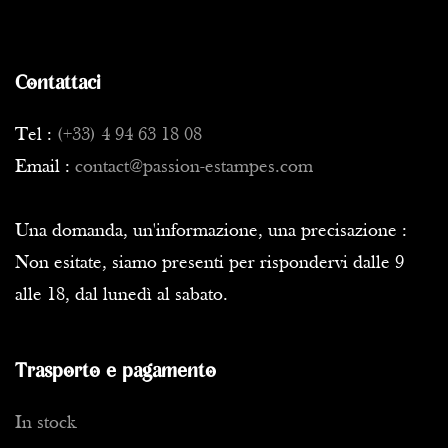
Contattaci
Tel :
(+33) 4 94 63 18 08
Email :
contact@passion-estampes.com
Una domanda, un'informazione, una precisazione :
Non esitate, siamo presenti per rispondervi dalle 9
alle 18, dal lunedì al sabato.
Trasporto e pagamento
In stock