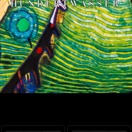
HUNDERTWASSER