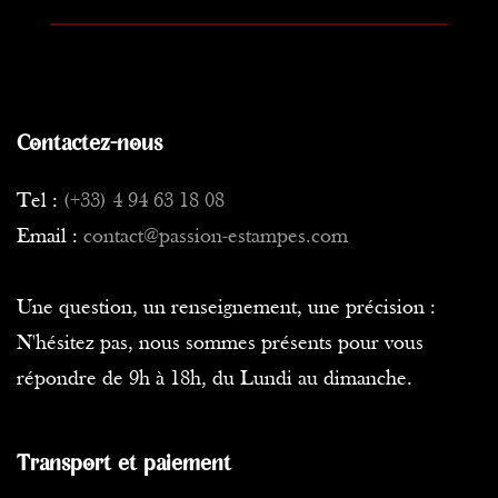
Contactez-nous
Tel :
(+33) 4 94 63 18 08
Email :
contact@passion-estampes.com
Une question, un renseignement, une précision :
N'hésitez pas, nous sommes présents pour vous
répondre de 9h à 18h, du Lundi au dimanche.
Transport et paiement