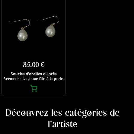
35.00 €
Boucles d’oreilles d’après
Vermeer : La Jeune fille à la perle
Découvrez les catégories de
l'artiste