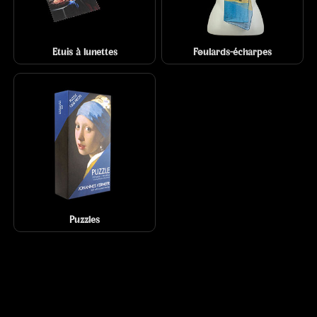
Etuis à lunettes
Foulards-écharpes
Puzzles