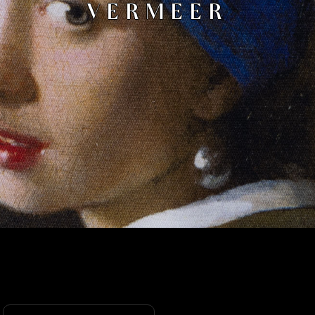
VERMEER