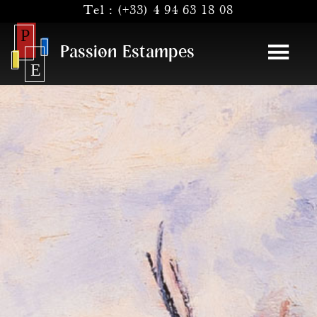
Tel :
(+33) 4 94 63 18 08
Passion Estampes