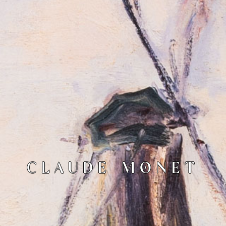
CLAUDE MONET