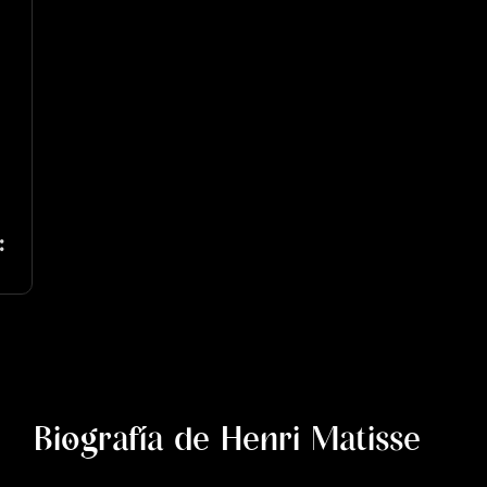
:
Biografía de Henri Matisse