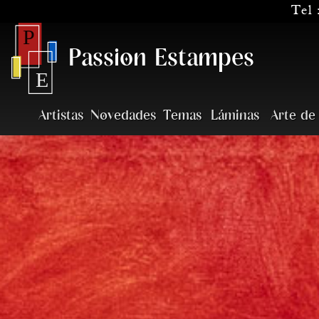
Tel 
Passion Estampes
Artistas
Novedades
Temas
Láminas
Arte de