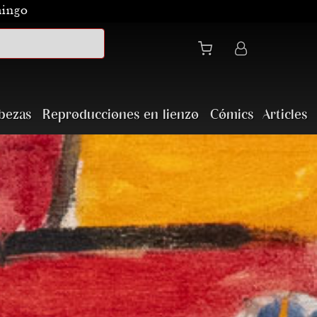
mingo
bezas
Reproducciones en lienzo
Cómics
Articles