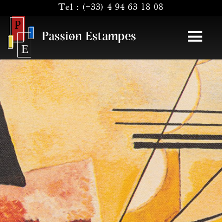
Tel :
(+33) 4 94 63 18 08
Passion Estampes