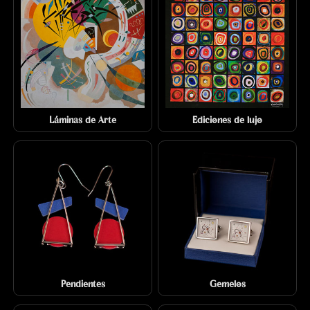
Láminas de Arte
Ediciones de lujo
Pendientes
Gemelos