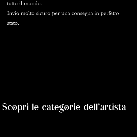
tutto il mundo.
Invio molto sicuro per una consegna in perfetto
stato.
Scopri le categorie dell'artista