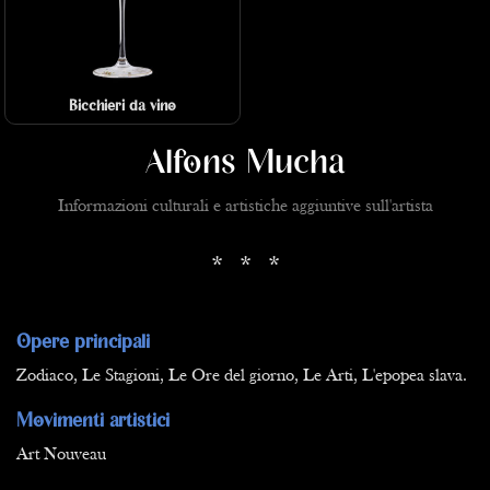
Bicchieri da vino
Alfons Mucha
Informazioni culturali e artistiche aggiuntive sull'artista
* * *
Opere principali
Zodiaco, Le Stagioni, Le Ore del giorno, Le Arti, L'epopea slava.
Movimenti artistici
Art Nouveau