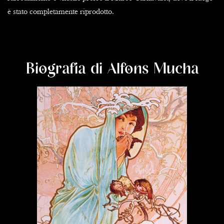
è stato completamente riprodotto.
Biografia di Alfons Mucha