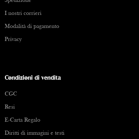
Spedizione
I nostri corrieri
Modalità di pagamento
Privacy
Condizioni di vendita
CGC
Resi
E-Carta Regalo
Diritti di immagini e testi