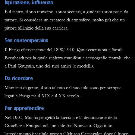
Ispirazione, influenza
È il teatro, il suo universo, i suoi scenari, a guidare i suoi passi da
pittore. Si considera un creatore di atmosfere, molto più che un
pittore all'inizio della sua carriera.
Ses contemporains
Il Parigi effervescente del 1890/1910. Qui avvicina sia a Sarah
Bernhardt per la quale realizza manifesti e scenografie teatrali, che
a Paul Gauguin, uno dei suoi amici (e modelli).
Da ricordare
Manifesti di genio, il suo talento e il suo stile sono per sempre
legati a Parigi tra il XIX e il XX secolo.
Per approfondire
Nel 1901, Mucha progettò la facciata e la decorazione della
Gioielleria Fouquet nel suo stile Art Nouveau. Oggi tutto
l'arredamento è visibile presso il Museo Carnavalet, dove il luogo