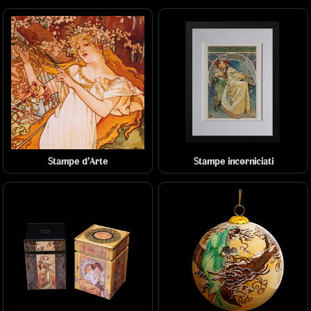
Stampe d'Arte
Stampe incorniciati