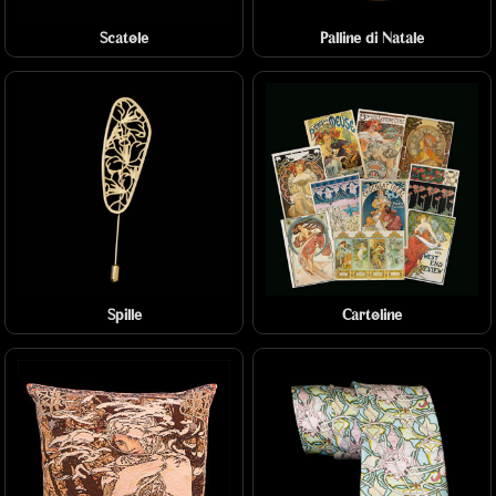
Scatole
Palline di Natale
Spille
Cartoline