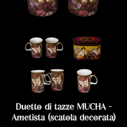
Duetto di tazze MUCHA -
Ametista (scatola decorata)