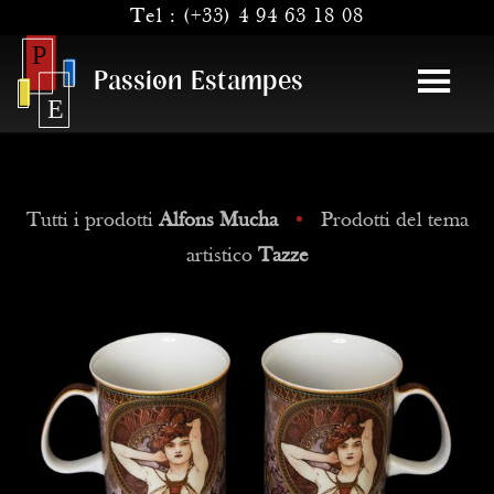
Tel :
(+33) 4 94 63 18 08
Passion Estampes
Tutti i prodotti
Alfons Mucha
•
Prodotti del tema
artistico
Tazze