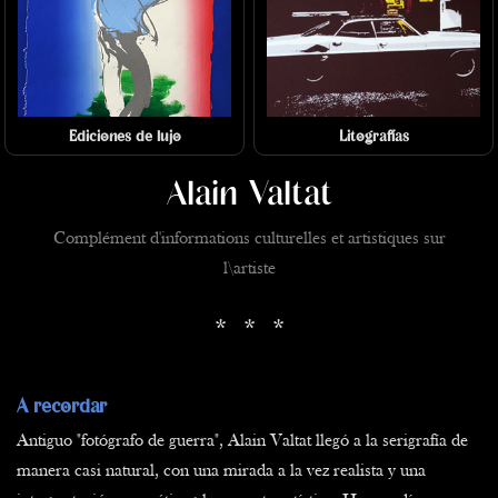
Ediciones de lujo
Litografías
Alain Valtat
Complément d'informations culturelles et artistiques sur
l\artiste
* * *
A recordar
Antiguo "fotógrafo de guerra", Alain Valtat llegó a la serigrafía de
manera casi natural, con una mirada a la vez realista y una