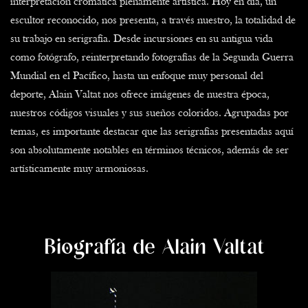
interpretación cromática plenamente artística. Hoy en día, un
escultor reconocido, nos presenta, a través nuestro, la totalidad de
su trabajo en serigrafía. Desde incursiones en su antigua vida
como fotógrafo, reinterpretando fotografías de la Segunda Guerra
Mundial en el Pacífico, hasta un enfoque muy personal del
deporte, Alain Valtat nos ofrece imágenes de nuestra época,
nuestros códigos visuales y sus sueños coloridos. Agrupadas por
temas, es importante destacar que las serigrafías presentadas aquí
son absolutamente notables en términos técnicos, además de ser
artísticamente muy armoniosas.
Biografía de Alain Valtat