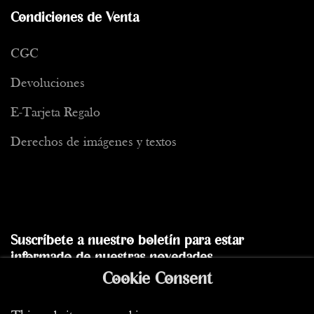
Condiciones de Venta
CGC
Devoluciones
E-Tarjeta Regalo
Derechos de imágenes y textos
Suscríbete a nuestro boletín para estar
informado de nuestras novedades
Cookie Consent
Enviar