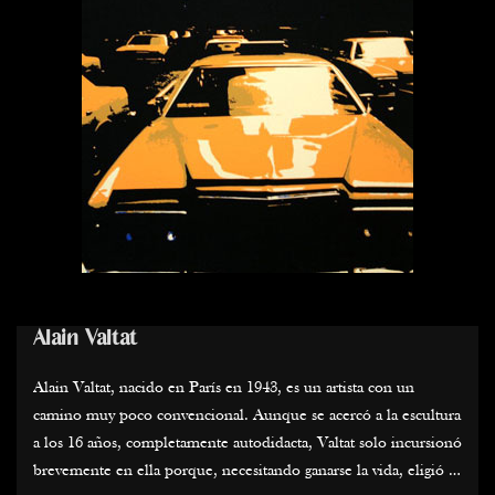
Alain Valtat
Alain Valtat, nacido en París en 1943, es un artista con un
camino muy poco convencional. Aunque se acercó a la escultura
a los 16 años, completamente autodidacta, Valtat solo incursionó
brevemente en ella porque, necesitando ganarse la vida, eligió la