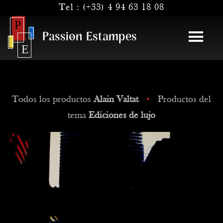
Tel :
(+33) 4 94 63 18 08
Passion Estampes
Todos los productos
Alain Valtat
•
Productos del
tema
Ediciones de lujo