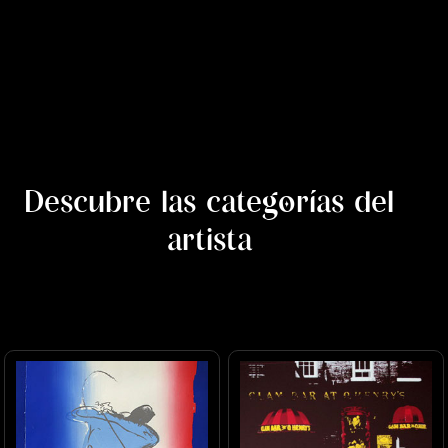
Descubre las categorías del
artista