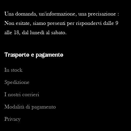
Una domanda, un'informazione, una precisazione :
Non esitate, siamo presenti per rispondervi dalle 9
alle 18, dal lunedì al sabato.
Trasporto e pagamento
In stock
Spedizione
I nostri corrieri
Modalità di pagamento
Privacy