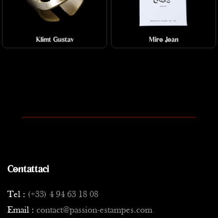
Klimt Gustav
Miro Joan
Contattaci
Tel :
(+33) 4 94 63 18 08
Email :
contact@passion-estampes.com