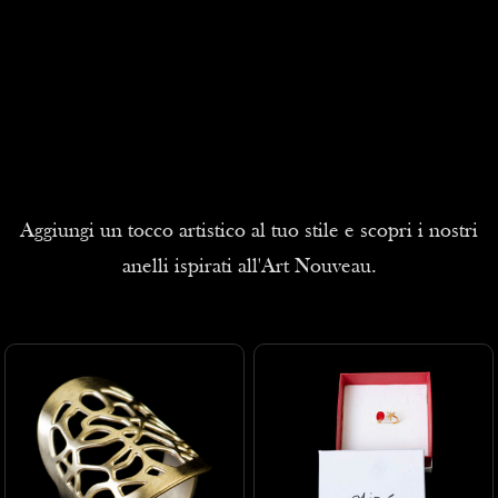
Aggiungi un tocco artistico al tuo stile e scopri i nostri
anelli ispirati all'Art Nouveau.