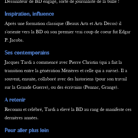
Dessinateur de BD engagé, sorte de journaliste de la bulle !
Inspiration, influence
Après une formation classique (Beaux Arts et Arts Décos) il
s'oriente vers la BD où son premier vrai coup de coeur fut Edgar
P. Jacobs.
Ses contemporains
Jacques Tardi a commencé avec Pierre Christin (qui a fait la
transition entre la génération Mézières et celle qui a suivie). Il a
souvent, ensuite, collaboré avec des historiens (pour son travail
sur la Grande Guerre), ou des écrivains (Pennac, Grange).
A retenir
Reconnu et célébré, Tardi a élevé la BD au rang de manifeste ces
dernières années.
Pour aller plus loin