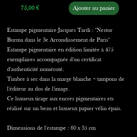
75,00
€
Ajouter au panier
Estampe pigmentaire Jacques Tardi : "Nestor
Burma dans le 3e Arrondissement de Paris"
Estampe pigmentaire en édition limitée à 475
exemplaires accompagnée d'un certificat
d'authenticité numéroté.
Timbre à sec dans la marge blanche + tampons de
l'éditeur au dos de l'image.
Ce luxueux tirage aux encres pigmentaires ets
réalisé sur un beau et luxueux papier vélin épais.
Dimensions de l'estampe : 60 x 35 cm