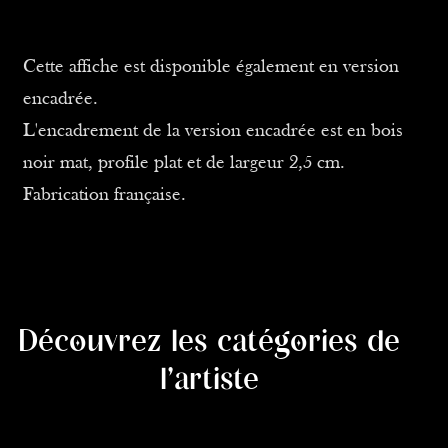
Cette affiche est disponible également en version
encadrée.
L'encadrement de la version encadrée est en bois
noir mat, profile plat et de largeur 2,5 cm.
Fabrication française.
Découvrez les catégories de
l'artiste