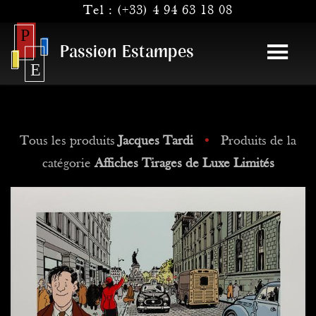
Tel :
(+33) 4 94 63 18 08
Passion Estampes
Tous les produits
Jacques Tardi
•
Produits de la
catégorie
Affiches Tirages de Luxe Limités