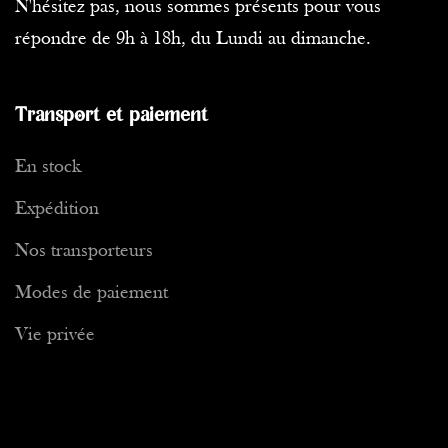
N'hésitez pas, nous sommes présents pour vous
répondre de 9h à 18h, du Lundi au dimanche.
Transport et paiement
En stock
Expédition
Nos transporteurs
Modes de paiement
Vie privée