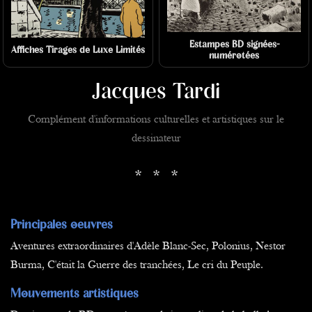
Estampes BD signées-
Affiches Tirages de Luxe Limités
numérotées
Jacques Tardi
Complément d'informations culturelles et artistiques sur le
dessinateur
* * *
Principales oeuvres
Aventures extraordinaires d'Adèle Blanc-Sec, Polonius, Nestor
Burma, C'était la Guerre des tranchées, Le cri du Peuple.
Mouvements artistiques