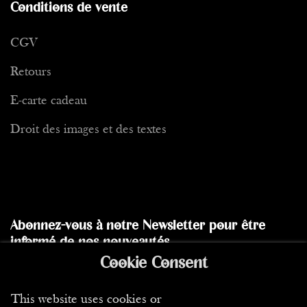
Conditions de vente
CGV
Retours
E-carte cadeau
Droit des images et des textes
Abonnez-vous à notre Newsletter pour être
informé de nos nouveautés
Cookie Consent
Envoyer
This website uses cookies or