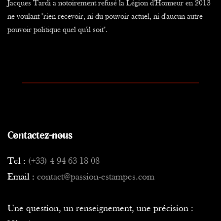
Jacques Tardi a notoirement refusé la Légion d'Honneur en 2013
ne voulant "rien recevoir, ni du pouvoir actuel, ni d'aucun autre
pouvoir politique quel qu'il soit".
Contactez-nous
Tel :
(+33) 4 94 63 18 08
Email :
contact@passion-estampes.com
Une question, un renseignement, une précision :