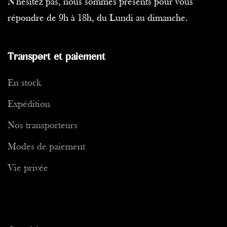
N'hésitez pas, nous sommes présents pour vous
répondre de 9h à 18h, du Lundi au dimanche.
Transport et paiement
En stock
Expédition
Nos transporteurs
Modes de paiement
Vie privée