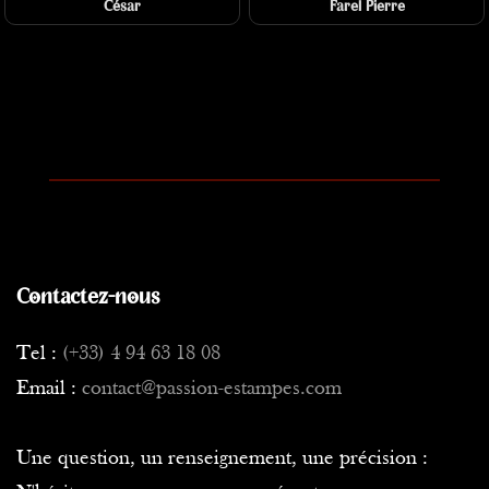
César
Farel Pierre
Contactez-nous
Tel :
(+33) 4 94 63 18 08
Email :
contact@passion-estampes.com
Une question, un renseignement, une précision :