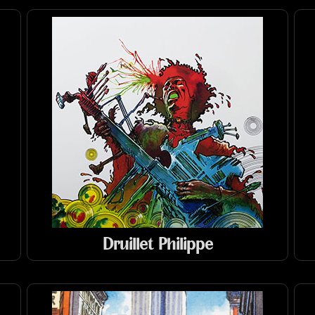
Druillet Philippe