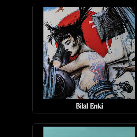
Bilal Enki