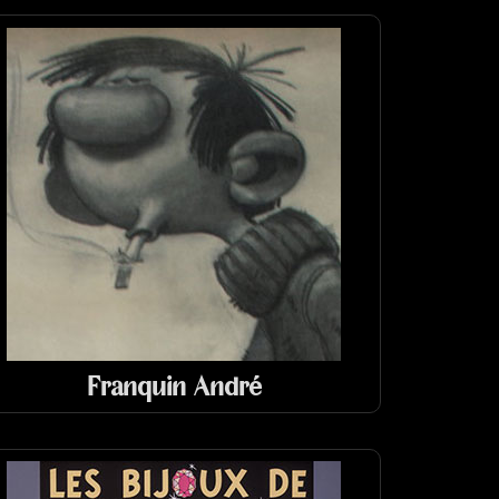
Franquin André