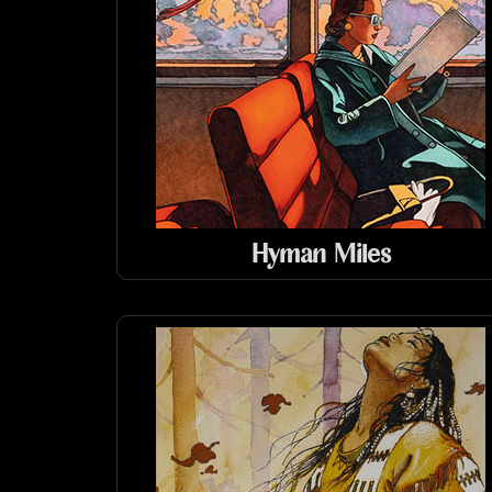
Hyman Miles