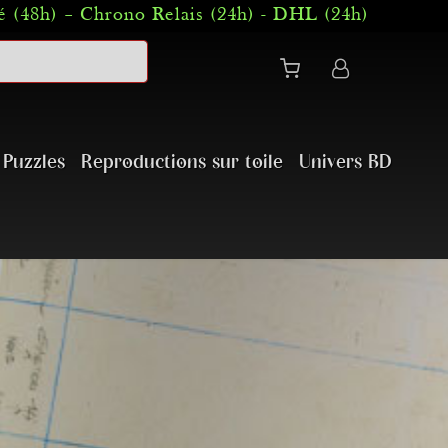
 (48h) – Chrono Relais (24h) - DHL (24h)
Puzzles
Reproductions sur toile
Univers BD