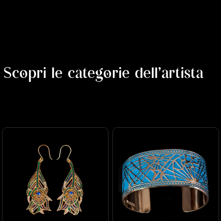
Scopri le categorie dell'artista