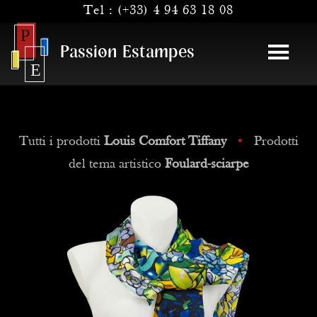
Tel :
(+33) 4 94 63 18 08
Passion Estampes
Tutti i prodotti
Louis Comfort Tiffany
•
Prodotti
del tema artistico
Foulard-sciarpe