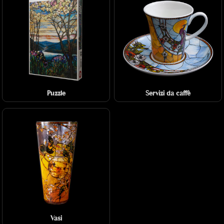
Puzzle
Servizi da caffè
Vasi