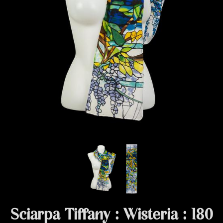
Sciarpa Tiffany : Wisteria : 180