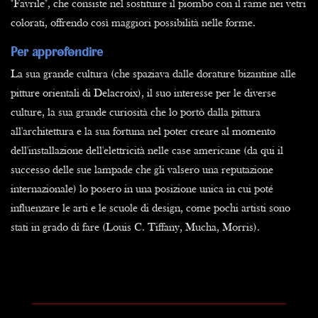
"Favrile", che consiste nel sostituire il piombo con il rame nei vetri
colorati, offrendo così maggiori possibilità nelle forme.
Per approfondire
La sua grande cultura (che spaziava dalle dorature bizantine alle
pitture orientali di Delacroix), il suo interesse per le diverse
culture, la sua grande curiosità che lo portò dalla pittura
all'architettura e la sua fortuna nel poter creare al momento
dell'installazione dell'elettricità nelle case americane (da qui il
successo delle sue lampade che gli valsero una reputazione
internazionale) lo posero in una posizione unica in cui poté
influenzare le arti e le scuole di design, come pochi artisti sono
stati in grado di fare (Louis C. Tiffany, Mucha, Morris).