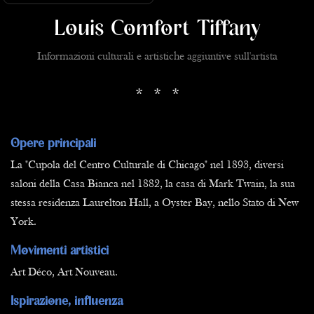
Louis Comfort Tiffany
Informazioni culturali e artistiche aggiuntive sull'artista
* * *
Opere principali
La "Cupola del Centro Culturale di Chicago" nel 1893, diversi
saloni della Casa Bianca nel 1882, la casa di Mark Twain, la sua
stessa residenza Laurelton Hall, a Oyster Bay, nello Stato di New
York.
Movimenti artistici
Art Déco, Art Nouveau.
Ispirazione, influenza