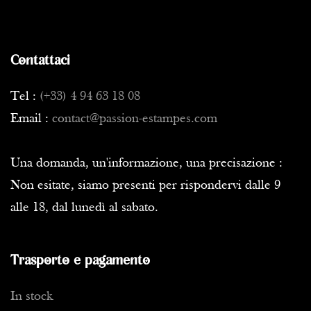
Contattaci
Tel :
(+33) 4 94 63 18 08
Email :
contact@passion-estampes.com
Una domanda, un'informazione, una precisazione :
Non esitate, siamo presenti per rispondervi dalle 9
alle 18, dal lunedì al sabato.
Trasporto e pagamento
In stock