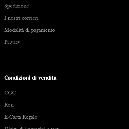
Spedizione
I nostri corrieri
Modalità di pagamento
Privacy
Condizioni di vendita
CGC
Resi
E-Carta Regalo