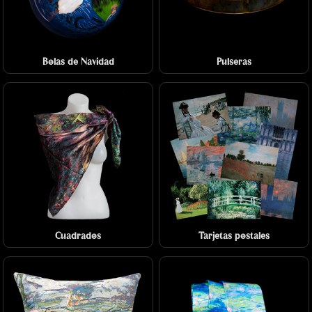
Bolas de Navidad
Pulseras
Cuadrados
Tarjetas postales