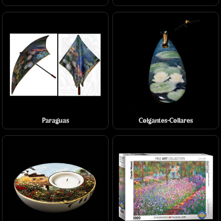
Paraguas
Colgantes-Collares