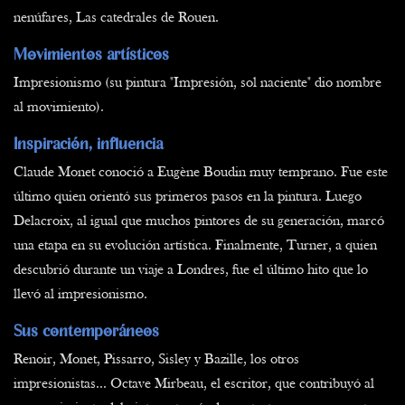
nenúfares, Las catedrales de Rouen.
Movimientos artísticos
Impresionismo (su pintura "Impresión, sol naciente" dio nombre
al movimiento).
Inspiración, influencia
Claude Monet conoció a Eugène Boudin muy temprano. Fue este
último quien orientó sus primeros pasos en la pintura. Luego
Delacroix, al igual que muchos pintores de su generación, marcó
una etapa en su evolución artística. Finalmente, Turner, a quien
descubrió durante un viaje a Londres, fue el último hito que lo
llevó al impresionismo.
Sus contemporáneos
Renoir, Monet, Pissarro, Sisley y Bazille, los otros
impresionistas... Octave Mirbeau, el escritor, que contribuyó al