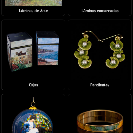
Láminas de Arte
Láminas enmarcadas
Cajas
Pendientes