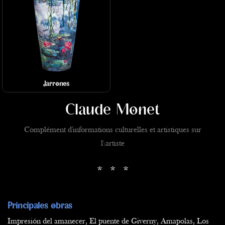
Jarrones
Claude Monet
Complément d'informations culturelles et artistiques sur
l\artiste
* * *
Principales obras
Impresión del amanecer, El puente de Giverny, Amapolas, Los