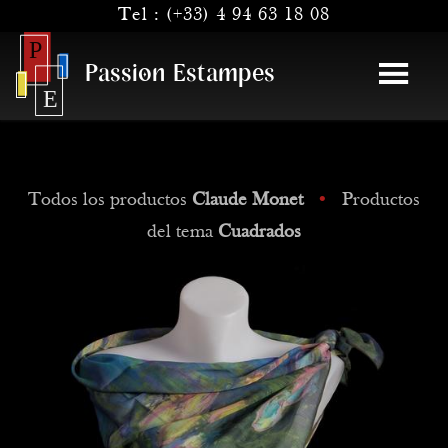
Tel :
(+33) 4 94 63 18 08
Passion Estampes
Todos los productos
Claude Monet
•
Productos
del tema
Cuadrados