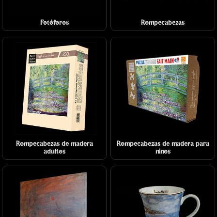
Fotóforos
Rompecabezas
Rompecabezas de madera
Rompecabezas de madera para
adultos
niños