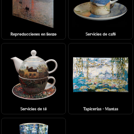
Reproducciones en lienzo
Servicios de café
Servicios de té
Tapicerías - Mantas