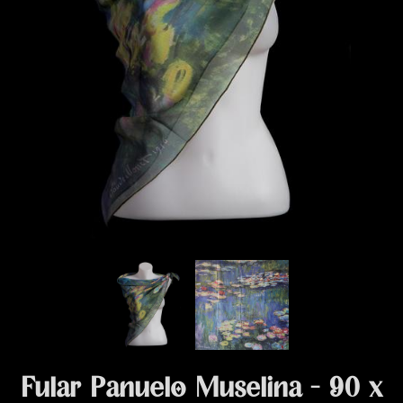
Fular Pañuelo Muselina - 90 x