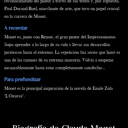
reconocimiento del pintor a través de sus textos y, por supuesto,
Paul Durand-Ruel, marchante de arte, que tuvo un papel crucial
en la carrera de Monet.
A recordar
Monet es, junto con Renoir, el gran pintor del Impresionismo.
Supo aprender a lo largo de su vida y llevar sus desarrollos
pictóricos hasta el extremo. La repetición (las series que hizo) es
una de las razones de su extrema maestría. Volvía a empezar
incansablemente hasta estar completamente satisfecho...
Para profundizar
Monet es la principal inspiración de la novela de Emile Zola
"L'Oeuvre".