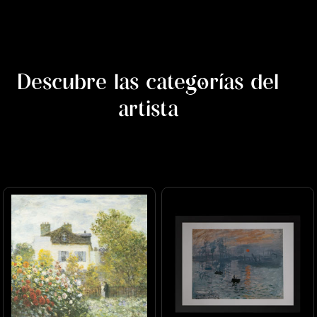
Descubre las categorías del
artista