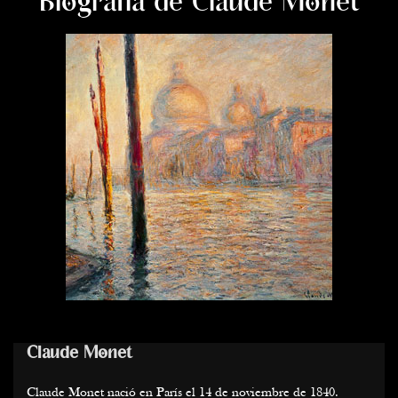
Biografía de Claude Monet
Claude Monet
Claude Monet nació en París el 14 de noviembre de 1840.