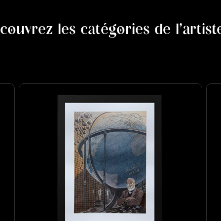
couvrez les catégories de l'artist