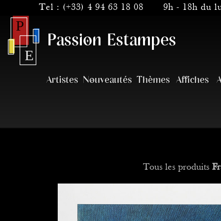
Tel :
(+33) 4 94 63 18 08
9h - 18h du 
Passion Estampes
Artistes
Nouveautés
Thèmes
Affiches
A
Tous les produits
Fr