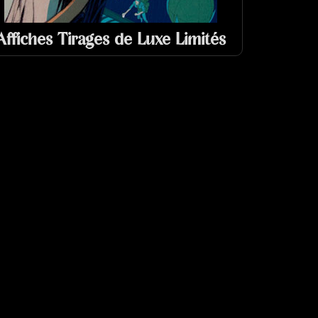
Affiches Tirages de Luxe Limités