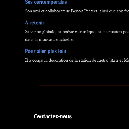
Ses contemporains
Son ami et collaborateur Benoit Peeters, ainsi que son fr
A retenir
Sa vision globale, sa poésie intrinsèque, sa fascination p
dans la mouvance actuelle.
Pour aller plus loin
Il a conçu la décoration de la station de métro "Arts et Mé
Contactez-nous