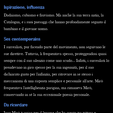
Ispirazione, influenza
Dadaismo, cubismo e fauvismo. Ma anche la sua terra natia, la
Catalogna, e i suoi paesaggi che hanno profondamente segnato il
bambino e il giovane uomo.
Ses contemporains
I surrealisti, pur facendo parte del movimento, non seguivano le
sue direttive. Tuttavia, li frequentava spesso, proteggendosi quasi
sempre con il suo silenzio come uno scudo... Infatti, i surrealisti lo
prendevano in giro spesso per la sua ingenuità, per il suo
dichiarato gusto per l'infanzia, per ritrovare in se stesso i
meccanismi di una risposta semplice e personale all'arte. Mirò
frequentava l'intellighenzia parigina, ma rimaneva Mirò,
conservando in sé la sua eccezionale poesia personale.
Da ricordare