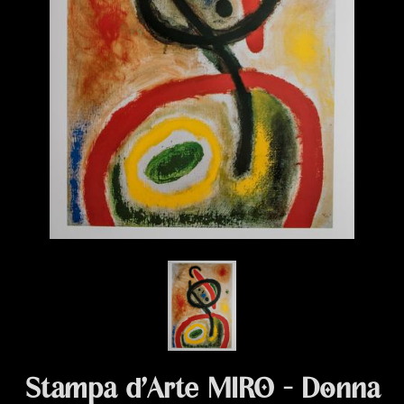
Stampa d’Arte MIRO - Donna