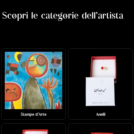
Scopri le categorie dell'artista
Stampe d'Arte
Anelli