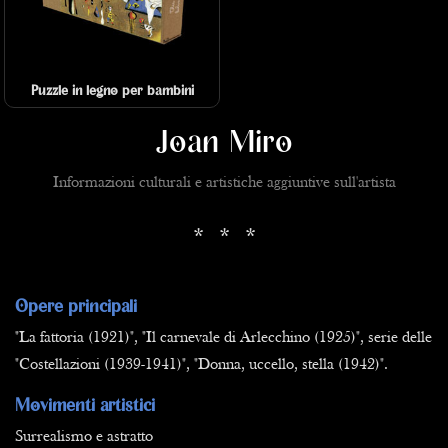
Puzzle in legno per bambini
Joan Miro
Informazioni culturali e artistiche aggiuntive sull'artista
* * *
Opere principali
"La fattoria (1921)", "Il carnevale di Arlecchino (1925)", serie delle
"Costellazioni (1939-1941)", "Donna, uccello, stella (1942)".
Movimenti artistici
Surrealismo e astratto