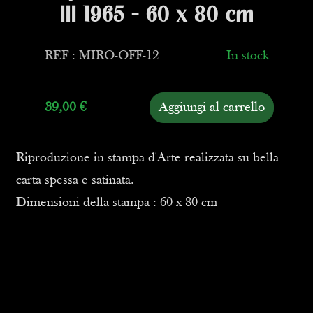
III 1965 - 60 x 80 cm
REF : MIRO-OFF-12
In stock
39,00
€
Aggiungi al carrello
Riproduzione in stampa d'Arte realizzata su bella
carta spessa e satinata.
Dimensioni della stampa : 60 x 80 cm