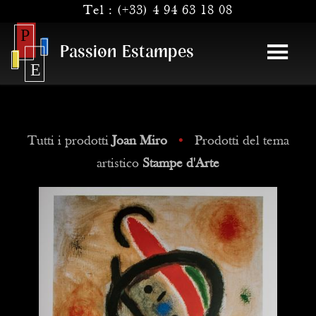
Tel :
(+33) 4 94 63 18 08
Passion Estampes
Tutti i prodotti
Joan Miro
•
Prodotti del tema
artistico
Stampe d'Arte