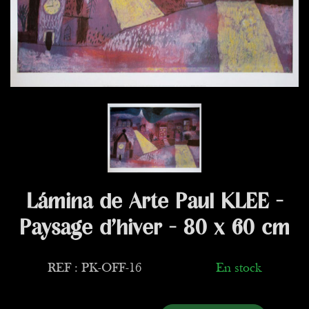
Lámina de Arte Paul KLEE -
Paysage d’hiver - 80 x 60 cm
REF : PK-OFF-16
En stock