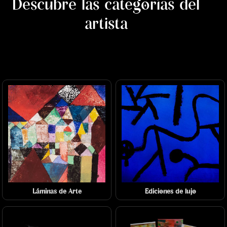
Descubre las categorías del
artista
Láminas de Arte
Ediciones de lujo