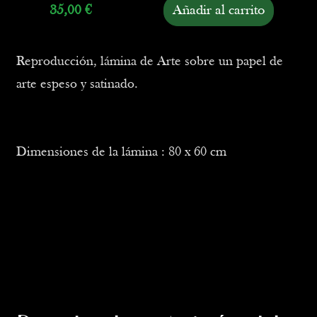
35,00
€
Añadir al carrito
Reproducción, lámina de Arte sobre un papel de
arte espeso y satinado.
Dimensiones de la lámina : 80 x 60 cm