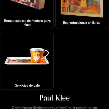
Rompecabezas de madera para
Reproducciones en lienzo
niños
Servicios de café
Paul Klee
Complément d'informations culturelles et artistiques sur