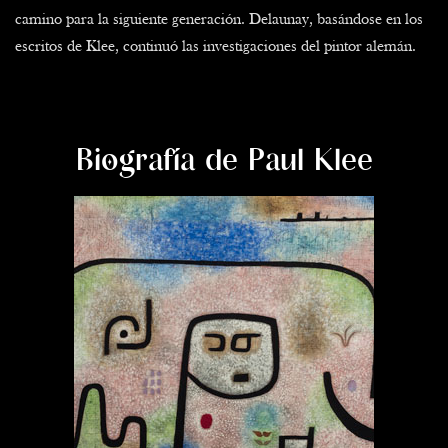
camino para la siguiente generación. Delaunay, basándose en los
escritos de Klee, continuó las investigaciones del pintor alemán.
Biografía de Paul Klee