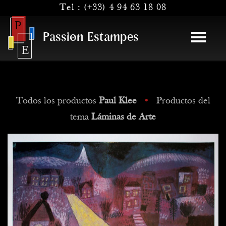
Tel :
(+33) 4 94 63 18 08
Passion Estampes
Todos los productos
Paul Klee
•
Productos del
tema
Láminas de Arte