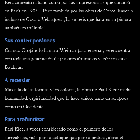
Renacimiento italiano como por los impresionistas que conoció
en París en 1905... Pero también por las obras de Corot, Ensor o
incluso de Goya o Velázquez. ¡La síntesis que hará en su pintura
también es múltiple!
Sus contemporáneos
Cuando Gropius lo llama a Weimar para enseñar, se encuentra
con toda una generación de pintores abstractos y teóricos en el
Bauhaus.
A recordar
Más allá de las formas y los colores, la obra de Paul Klee irradia
humanidad, espiritualidad que lo hace único, tanto en su época
como en Occidente.
Para profundizar
Paul Klee, a veces considerado como el primero de los
surrealistas, más por su enfoque que por su pintura, abrió el