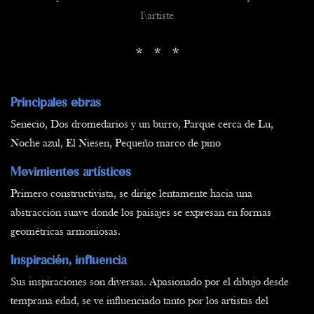
l\artiste
* * *
Principales obras
Senecio, Dos dromedarios y un burro, Parque cerca de Lu,
Noche azul, El Niesen, Pequeño marco de pino
Movimientos artísticos
Primero constructivista, se dirige lentamente hacia una
abstracción suave donde los paisajes se expresan en formas
geométricas armoniosas.
Inspiración, influencia
Sus inspiraciones son diversas. Apasionado por el dibujo desde
temprana edad, se ve influenciado tanto por los artistas del