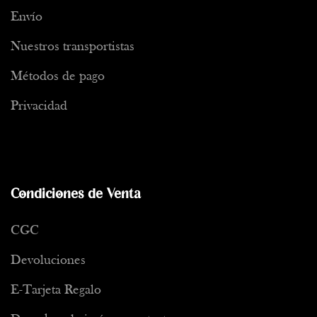
Envío
Nuestros transportistas
Métodos de pago
Privacidad
Condiciones de Venta
CGC
Devoluciones
E-Tarjeta Regalo