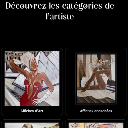
Découvrez les catégories de
l'artiste
Affiches d'Art
Affiches encadrées