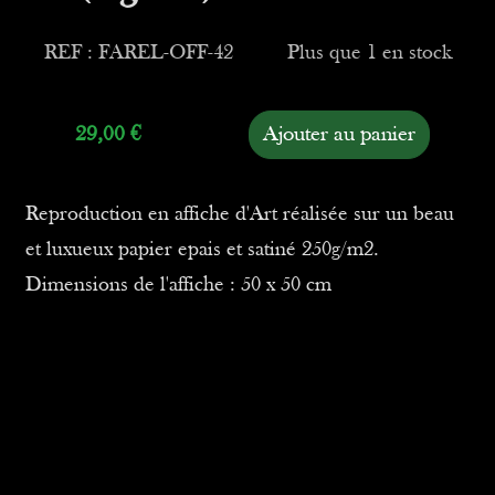
REF : FAREL-OFF-42
Plus que 1 en stock
29,00
€
Ajouter au panier
Reproduction en affiche d'Art réalisée sur un beau
et luxueux papier epais et satiné 250g/m2.
Dimensions de l'affiche : 50 x 50 cm