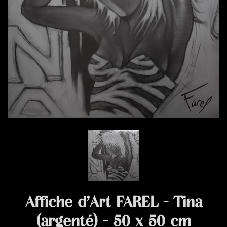
Affiche d’Art FAREL - Tina
(argenté) - 50 x 50 cm