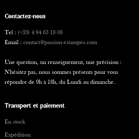
Contactez-nous
Tel :
(+33) 4 94 63 18 08
Email :
contact@passion-estampes.com
Une question, un renseignement, une précision :
N'hésitez pas, nous sommes présents pour vous
répondre de 9h à 18h, du Lundi au dimanche.
Transport et paiement
En stock
Expédition