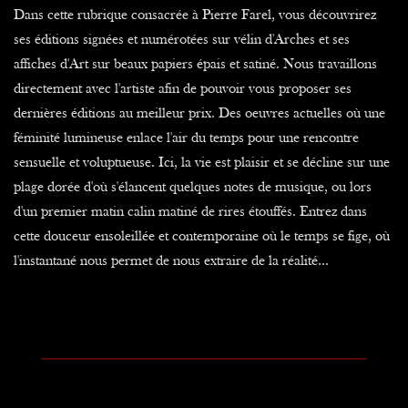
Dans cette rubrique consacrée à Pierre Farel, vous découvrirez
ses éditions signées et numérotées sur vélin d'Arches et ses
affiches d'Art sur beaux papiers épais et satiné. Nous travaillons
directement avec l'artiste afin de pouvoir vous proposer ses
dernières éditions au meilleur prix. Des oeuvres actuelles où une
féminité lumineuse enlace l'air du temps pour une rencontre
sensuelle et voluptueuse. Ici, la vie est plaisir et se décline sur une
plage dorée d'où s'élancent quelques notes de musique, ou lors
d'un premier matin calin matiné de rires étouffés. Entrez dans
cette douceur ensoleillée et contemporaine où le temps se fige, où
l'instantané nous permet de nous extraire de la réalité...