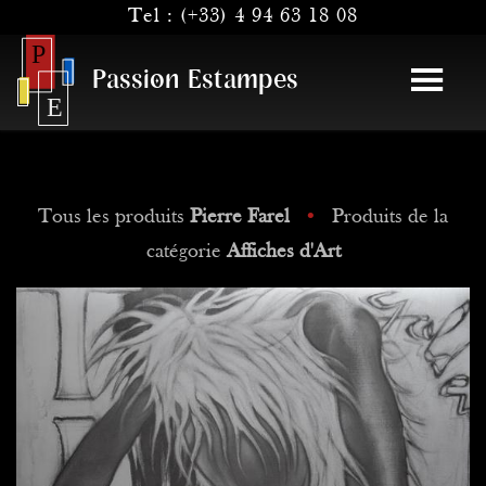
Tel :
(+33) 4 94 63 18 08
Passion Estampes
Tous les produits
Pierre Farel
•
Produits de la
catégorie
Affiches d'Art