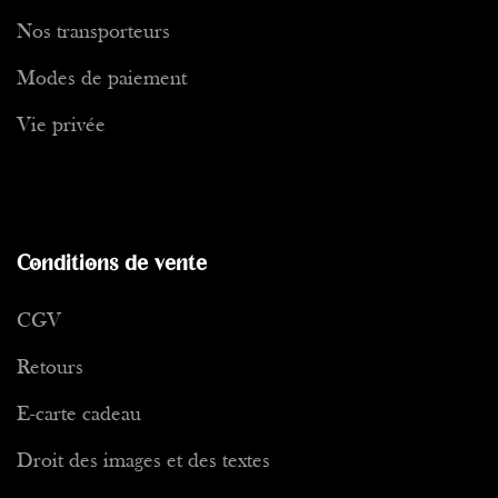
Nos transporteurs
Modes de paiement
Vie privée
Conditions de vente
CGV
Retours
E-carte cadeau
Droit des images et des textes