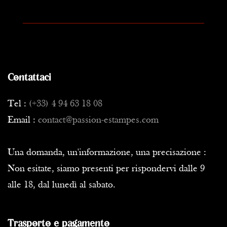
Contattaci
Tel :
(+33) 4 94 63 18 08
Email :
contact@passion-estampes.com
Una domanda, un'informazione, una precisazione :
Non esitate, siamo presenti per rispondervi dalle 9
alle 18, dal lunedì al sabato.
Trasporto e pagamento