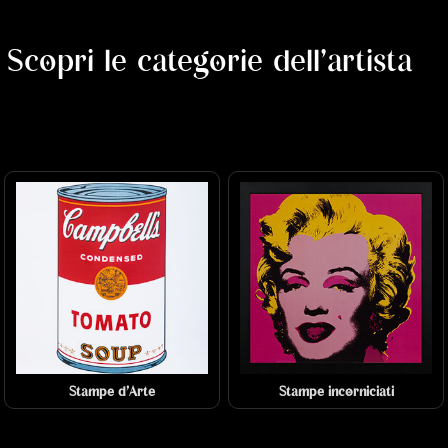
Scopri le categorie dell'artista
Stampe d'Arte
Stampe incorniciati