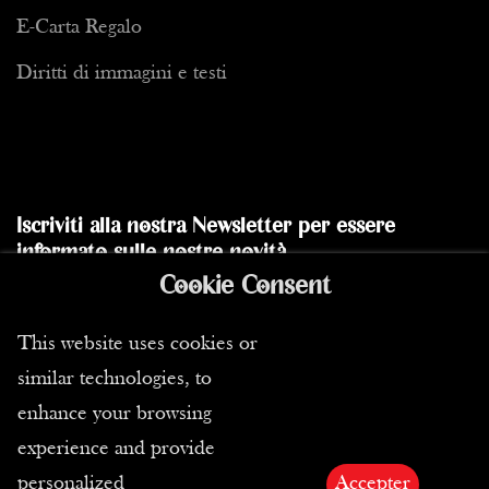
E-Carta Regalo
Diritti di immagini e testi
Iscriviti alla nostra Newsletter per essere
informato sulle nostre novità
Cookie Consent
Inviare
This website uses cookies or
similar technologies, to
enhance your browsing
experience and provide
personalized
Accepter