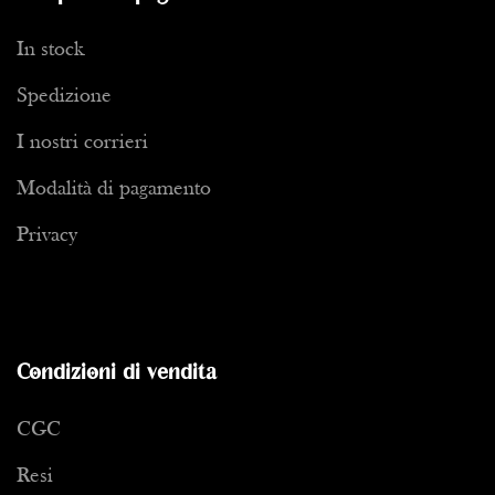
In stock
Spedizione
I nostri corrieri
Modalità di pagamento
Privacy
Condizioni di vendita
CGC
Resi