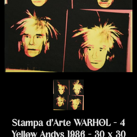
Stampa d’Arte WARHOL - 4
Yellow Andys 1986 - 30 x 30