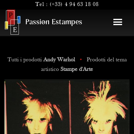
Tel :
(+33) 4 94 63 18 08
Passion Estampes
Tutti i prodotti
Andy Warhol
•
Prodotti del tema
artistico
Stampe d'Arte