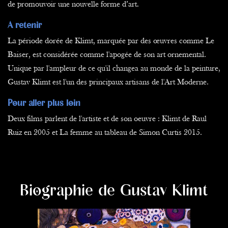
de promouvoir une nouvelle forme d’art.
A retenir
La période dorée de Klimt, marquée par des œuvres comme Le
Baiser, est considérée comme l'apogée de son art ornemental.
Unique par l'ampleur de ce qu'il changea au monde de la peinture,
Gustav Klimt est l'un des principaux artisans de l'Art Moderne.
Pour aller plus loin
Deux films parlent de l'artiste et de son oeuvre : Klimt de Raul
Ruiz en 2005 et La femme au tableau de Simon Curtis 2015.
Biographie de Gustav Klimt