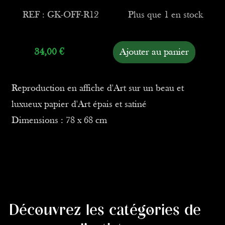
REF : GK-OFF-R12
Plus que 1 en stock
34,00
€
Ajouter au panier
Reproduction en affiche d'Art sur un beau et
luxueux papier d'Art épais et satiné
Dimensions : 78 x 68 cm
Découvrez les catégories de