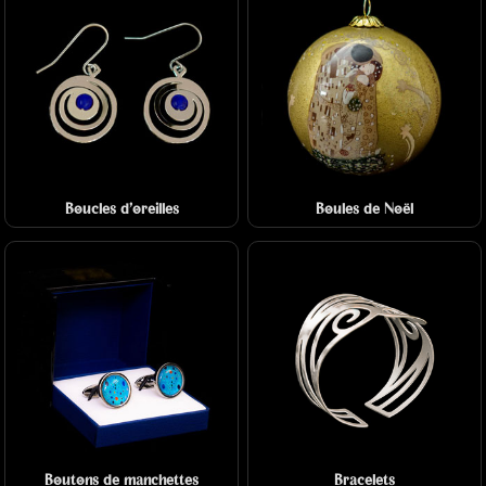
Boucles d'oreilles
Boules de Noël
Boutons de manchettes
Bracelets