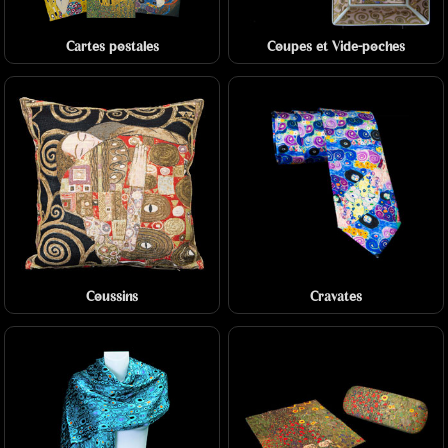
Cartes postales
Coupes et Vide-poches
Coussins
Cravates