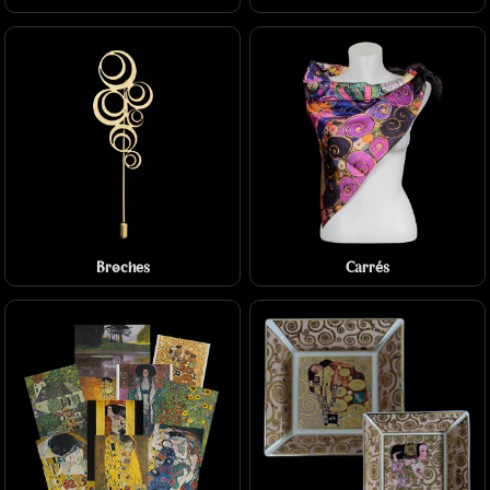
Broches
Carrés