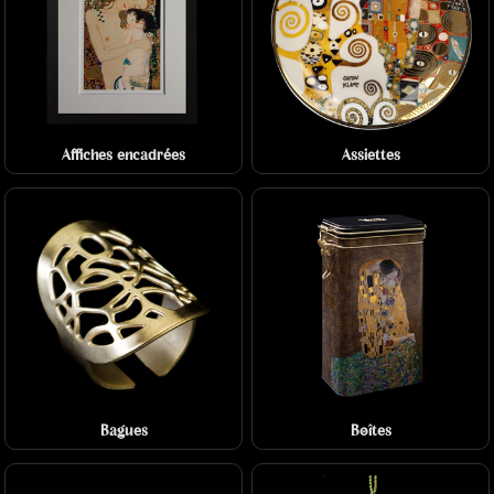
Affiches encadrées
Assiettes
Bagues
Boîtes