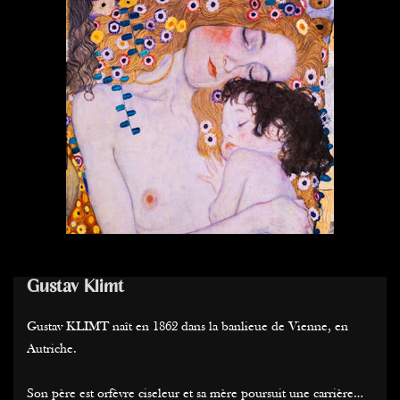
Gustav Klimt
Gustav KLIMT naît en 1862 dans la banlieue de Vienne, en
Autriche.
Son père est orfèvre ciseleur et sa mère poursuit une carrière