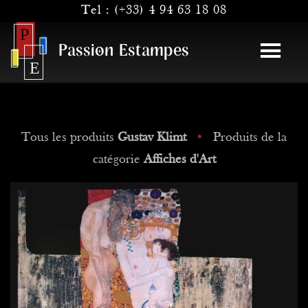
Tel :
(+33) 4 94 63 18 08
Passion Estampes
Tous les produits
Gustav Klimt
•
Produits de la
catégorie
Affiches d'Art