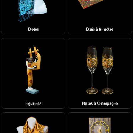
Etoles
Etuis à lunettes
Figurines
Flûtes à Champagne