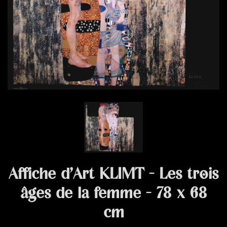
Affiche d’Art KLIMT - Les trois
âges de la femme - 78 x 68
cm