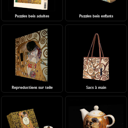
Puzzles bois adultes
Puzzles bois enfants
Reproductions sur toile
Sacs à main