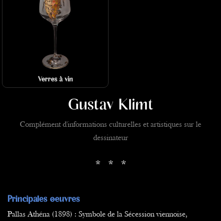
Verres à vin
Gustav Klimt
Complément d'informations culturelles et artistiques sur le
dessinateur
* * *
Principales oeuvres
Pallas Athéna (1898) : Symbole de la Sécession viennoise,