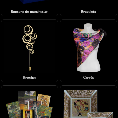
Boutons de manchettes
Bracelets
Broches
Carrés