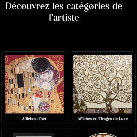
Découvrez les catégories de
l'artiste
Affiches d'Art
Affiches en Tirages de Luxe