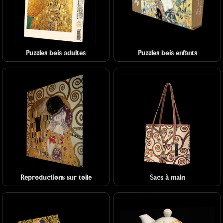
Puzzles bois adultes
Puzzles bois enfants
Reproductions sur toile
Sacs à main