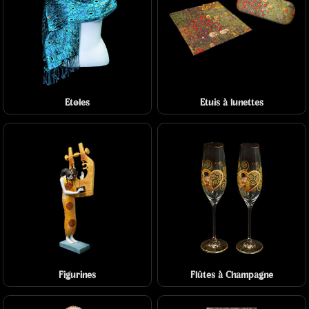
Etoles
Etuis à lunettes
Figurines
Flûtes à Champagne