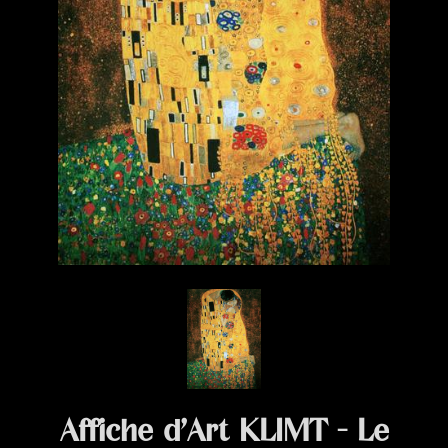
Affiche d’Art KLIMT - Le