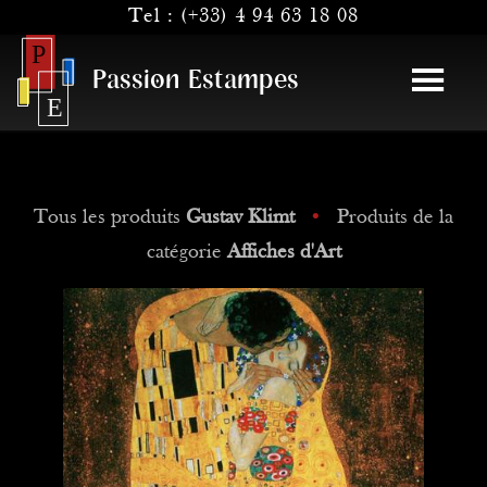
Tel :
(+33) 4 94 63 18 08
Passion Estampes
Tous les produits
Gustav Klimt
•
Produits de la
catégorie
Affiches d'Art