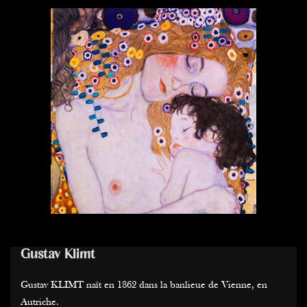
Gustav Klimt
Gustav KLIMT naît en 1862 dans la banlieue de Vienne, en
Autriche.