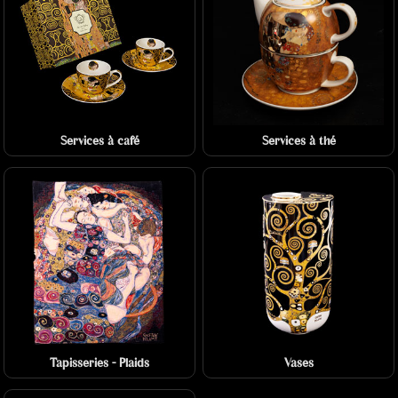
Services à café
Services à thé
Tapisseries - Plaids
Vases