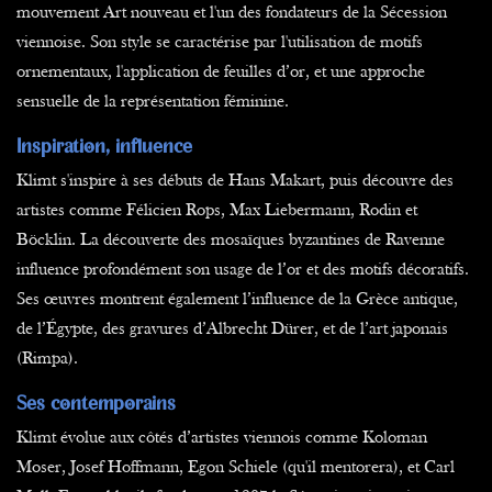
mouvement Art nouveau et l'un des fondateurs de la Sécession
viennoise. Son style se caractérise par l'utilisation de motifs
ornementaux, l'application de feuilles d’or, et une approche
sensuelle de la représentation féminine.
Inspiration, influence
Klimt s'inspire à ses débuts de Hans Makart, puis découvre des
artistes comme Félicien Rops, Max Liebermann, Rodin et
Böcklin. La découverte des mosaïques byzantines de Ravenne
influence profondément son usage de l’or et des motifs décoratifs.
Ses œuvres montrent également l’influence de la Grèce antique,
de l’Égypte, des gravures d’Albrecht Dürer, et de l’art japonais
(Rimpa).
Ses contemporains
Klimt évolue aux côtés d’artistes viennois comme Koloman
Moser, Josef Hoffmann, Egon Schiele (qu'il mentorera), et Carl