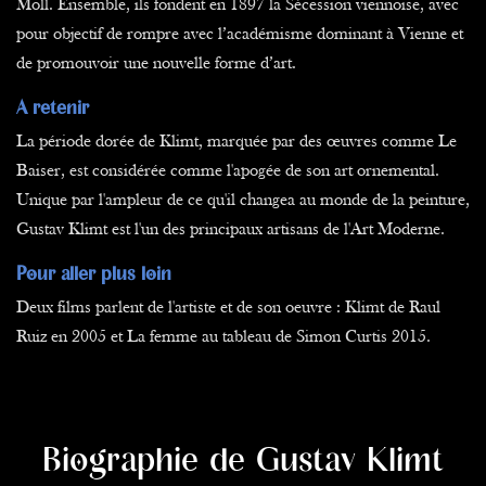
Moll. Ensemble, ils fondent en 1897 la Sécession viennoise, avec
pour objectif de rompre avec l’académisme dominant à Vienne et
de promouvoir une nouvelle forme d’art.
A retenir
La période dorée de Klimt, marquée par des œuvres comme Le
Baiser, est considérée comme l'apogée de son art ornemental.
Unique par l'ampleur de ce qu'il changea au monde de la peinture,
Gustav Klimt est l'un des principaux artisans de l'Art Moderne.
Pour aller plus loin
Deux films parlent de l'artiste et de son oeuvre : Klimt de Raul
Ruiz en 2005 et La femme au tableau de Simon Curtis 2015.
Biographie de Gustav Klimt