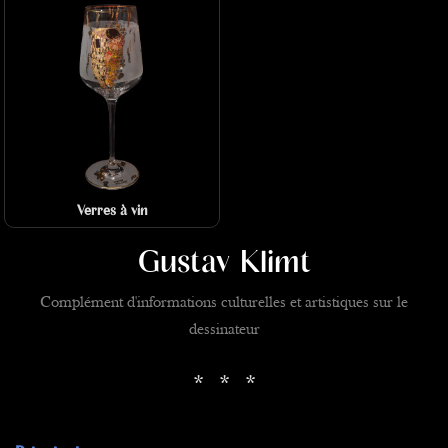
Verres à vin
Gustav Klimt
Complément d'informations culturelles et artistiques sur le
dessinateur
* * *