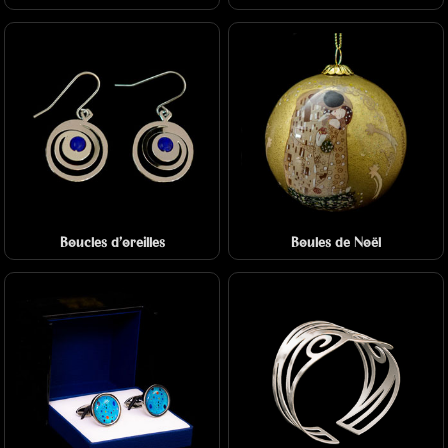
Boucles d'oreilles
Boules de Noël