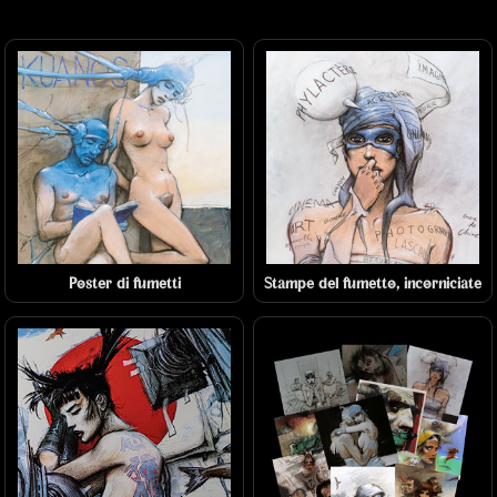
Poster di fumetti
Stampe del fumetto, incorniciate