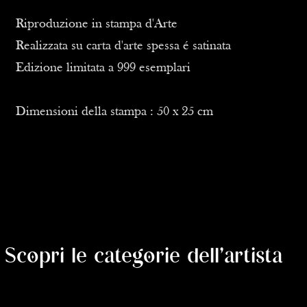
Riproduzione in stampa d'Arte
Realizzata su carta d'arte spessa é satinata
Edizione limitata a 999 esemplari
Dimensioni della stampa : 50 x 25 cm
Scopri le categorie dell'artista